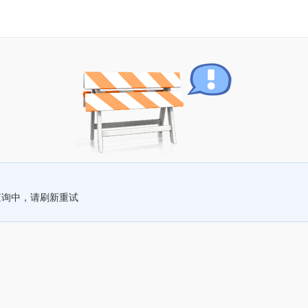
查询中，请刷新重试