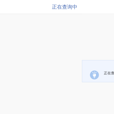
正在查询中
正在